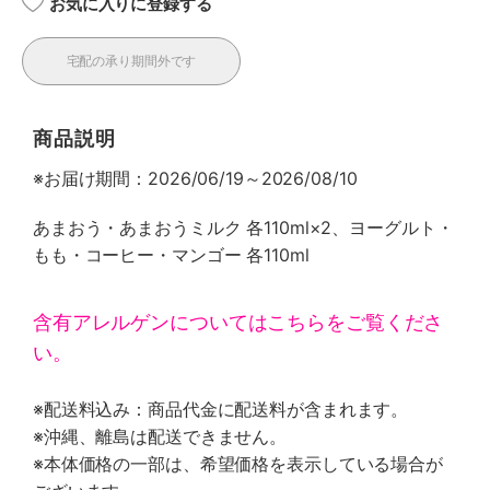
お気に入りに登録する
宅配の承り期間外です
商品説明
※お届け期間：2026/06/19～2026/08/10
あまおう・あまおうミルク 各110ml×2、ヨーグルト・
もも・コーヒー・マンゴー 各110ml
含有アレルゲンについてはこちらをご覧くださ
い。
※配送料込み：商品代金に配送料が含まれます。
※沖縄、離島は配送できません。
※本体価格の一部は、希望価格を表示している場合が