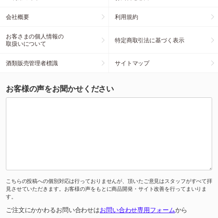
会社概要
利用規約
お客さまの個人情報の
特定商取引法に基づく表示
取扱いについて
酒類販売管理者標識
サイトマップ
お客様の声をお聞かせください
こちらの投稿への個別対応は行っておりませんが、頂いたご意見はスタッフがすべて拝
見させていただきます。お客様の声をもとに商品開発・サイト改善を行ってまいりま
す。
ご注文にかかわるお問い合わせは
お問い合わせ専用フォーム
から