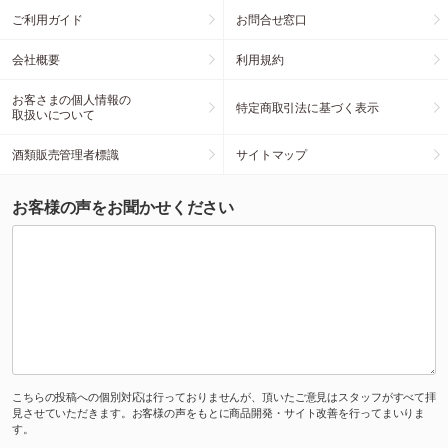
ご利用ガイド
お問合せ窓口
会社概要
利用規約
お客さまの個人情報の
特定商取引法に基づく表示
取扱いについて
酒類販売管理者標識
サイトマップ
お客様の声をお聞かせください
こちらの投稿への個別対応は行っておりませんが、頂いたご意見はスタッフがすべて拝
見させていただきます。お客様の声をもとに商品開発・サイト改善を行ってまいりま
す。