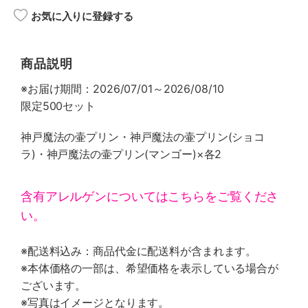
お気に入りに登録する
商品説明
※お届け期間：2026/07/01～2026/08/10
限定500セット
神戸魔法の壷プリン・神戸魔法の壷プリン(ショコ
ラ)・神戸魔法の壷プリン(マンゴー)×各2
含有アレルゲンについてはこちらをご覧くださ
い。
※配送料込み：商品代金に配送料が含まれます。
※本体価格の一部は、希望価格を表示している場合が
ございます。
※写真はイメージとなります。