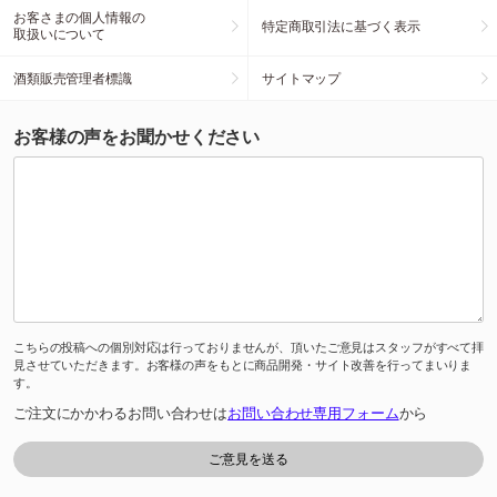
お客さまの個人情報の
特定商取引法に基づく表示
取扱いについて
酒類販売管理者標識
サイトマップ
お客様の声をお聞かせください
こちらの投稿への個別対応は行っておりませんが、頂いたご意見はスタッフがすべて拝
見させていただきます。お客様の声をもとに商品開発・サイト改善を行ってまいりま
す。
ご注文にかかわるお問い合わせは
お問い合わせ専用フォーム
から