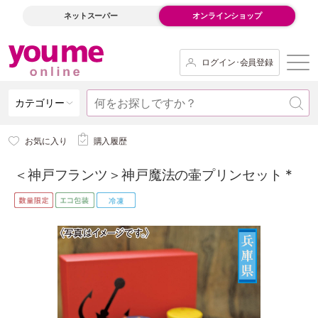
ネットスーパー
オンラインショップ
ログイン･会員登録
カテゴリー
お気に入り
購入履歴
＜神戸フランツ＞神戸魔法の壷プリンセット *