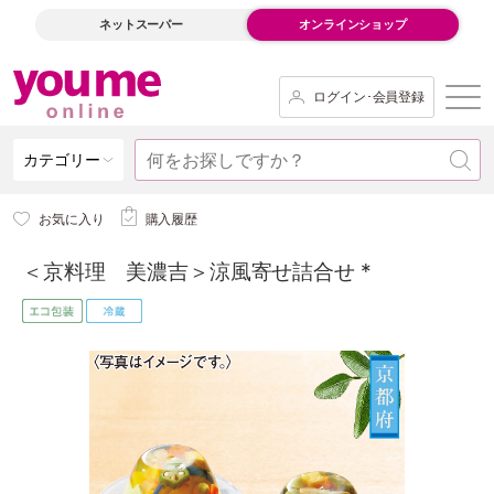
ネットスーパー
オンラインショップ
ログイン･会員登録
カテゴリー
お気に入り
購入履歴
＜京料理 美濃吉＞涼風寄せ詰合せ *