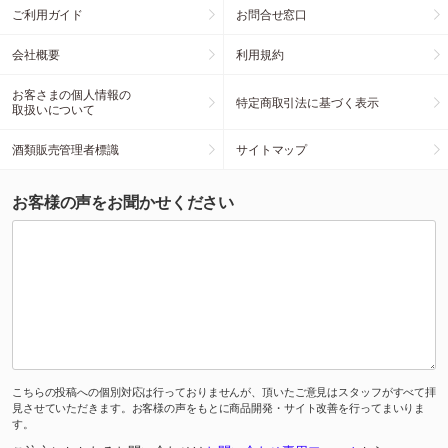
ご利用ガイド
お問合せ窓口
会社概要
利用規約
お客さまの個人情報の
特定商取引法に基づく表示
取扱いについて
酒類販売管理者標識
サイトマップ
お客様の声をお聞かせください
こちらの投稿への個別対応は行っておりませんが、頂いたご意見はスタッフがすべて拝
見させていただきます。お客様の声をもとに商品開発・サイト改善を行ってまいりま
す。