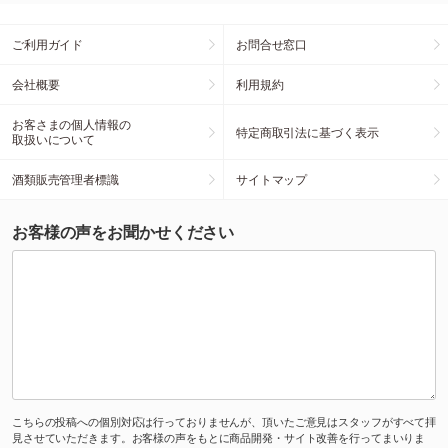
ご利用ガイド
お問合せ窓口
会社概要
利用規約
お客さまの個人情報の
特定商取引法に基づく表示
取扱いについて
酒類販売管理者標識
サイトマップ
お客様の声をお聞かせください
こちらの投稿への個別対応は行っておりませんが、頂いたご意見はスタッフがすべて拝
見させていただきます。お客様の声をもとに商品開発・サイト改善を行ってまいりま