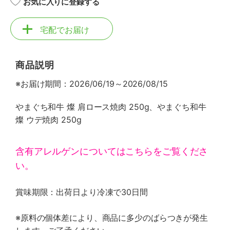
お気に入りに登録する
宅配でお届け
商品説明
※お届け期間：2026/06/19～2026/08/15
やまぐち和牛 燦 肩ロース焼肉 250g、やまぐち和牛
燦 ウデ焼肉 250g
含有アレルゲンについてはこちらをご覧くださ
い。
賞味期限：出荷日より冷凍で30日間
※原料の個体差により、商品に多少のばらつきが発生