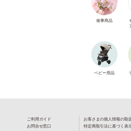
催事商品
ベビー用品
ご利用ガイド
お客さまの個人情報の取
お問合せ窓口
特定商取引法に基づく表