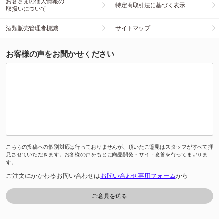
お客さまの個人情報の
特定商取引法に基づく表示
取扱いについて
酒類販売管理者標識
サイトマップ
お客様の声をお聞かせください
こちらの投稿への個別対応は行っておりませんが、頂いたご意見はスタッフがすべて拝
見させていただきます。お客様の声をもとに商品開発・サイト改善を行ってまいりま
す。
ご注文にかかわるお問い合わせは
お問い合わせ専用フォーム
から