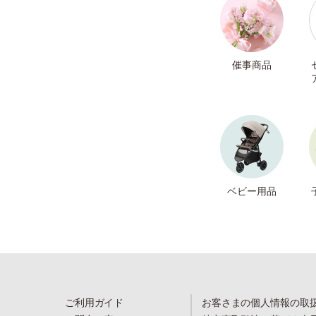
催事商品
ベビー用品
ご利用ガイド
お客さまの個人情報の取