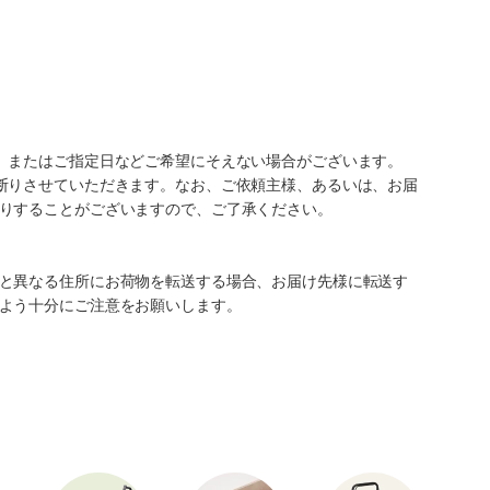
、またはご指定日などご希望にそえない場合がございます。
断りさせていただきます。なお、ご依頼主様、あるいは、お届
りすることがございますので、ご了承ください。
と異なる住所にお荷物を転送する場合、お届け先様に転送す
よう十分にご注意をお願いします。