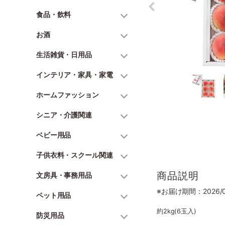
食品・飲料
お酒
生活雑貨・日用品
インテリア・家具・家電
ホームファッション
シニア・介護関連
ベビー用品
子供衣料・スクール関連
商品説明
文房具・事務用品
※お届け期間：2026/07
ペット用品
約2kg(6玉入)
防災用品