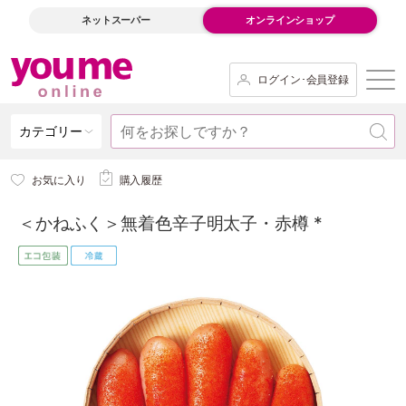
ネットスーパー
オンラインショップ
ログイン･会員登録
カテゴリー
お気に入り
購入履歴
＜かねふく＞無着色辛子明太子・赤樽 *