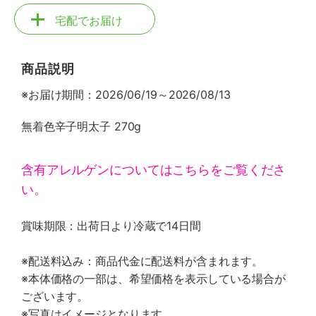
宅配でお届け
商品説明
※お届け期間：2026/06/19～2026/08/13
無着色辛子明太子 270g
含有アレルゲンについてはこちらをご覧くださ
い。
賞味期限：出荷日より冷蔵で14日間
※配送料込み：商品代金に配送料が含まれます。
※本体価格の一部は、希望価格を表示している場合が
ございます。
※写真はイメージとなります。