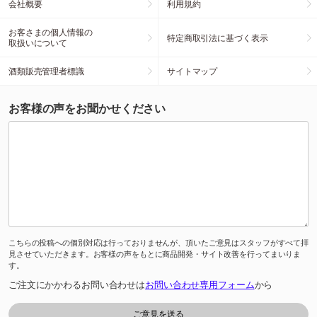
会社概要
利用規約
お客さまの個人情報の
特定商取引法に基づく表示
取扱いについて
酒類販売管理者標識
サイトマップ
お客様の声をお聞かせください
こちらの投稿への個別対応は行っておりませんが、頂いたご意見はスタッフがすべて拝
見させていただきます。お客様の声をもとに商品開発・サイト改善を行ってまいりま
す。
ご注文にかかわるお問い合わせは
お問い合わせ専用フォーム
から