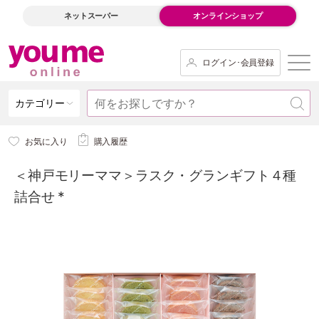
ネットスーパー
オンラインショップ
ログイン･会員登録
カテゴリー
お気に入り
購入履歴
＜神戸モリーママ＞ラスク・グランギフト４種
詰合せ *