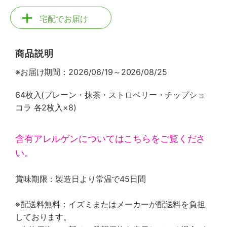
宅配でお届け
商品説明
※お届け期間：2026/06/19～2026/08/25
64枚入(プレーン・抹茶・ストロベリー・チップショ
コラ 各2枚入×8)
含有アレルゲンについてはこちらをご覧くださ
い。
賞味期限：製造日より常温で45日間
※配送料無料：イズミまたはメーカーが配送料を負担
しております。