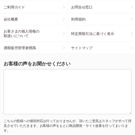
ご利用ガイド
お問合せ窓口
会社概要
利用規約
お客さまの個人情報の
特定商取引法に基づく表示
取扱いについて
酒類販売管理者標識
サイトマップ
お客様の声をお聞かせください
こちらの投稿への個別対応は行っておりませんが、頂いたご意見はスタッフがすべて拝
見させていただきます。お客様の声をもとに商品開発・サイト改善を行ってまいりま
す。