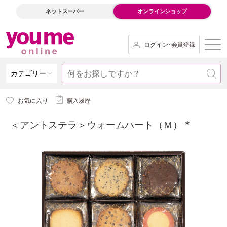
ネットスーパー
オンラインショップ
ログイン･会員登録
カテゴリー
お気に入り
購入履歴
＜アントステラ＞ウォームハート（Ｍ） *