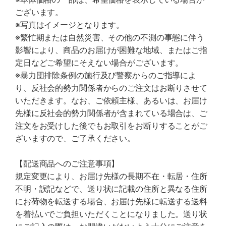
ございます。
※写真はイメージとなります。
※繁忙期または自然災害、その他の不測の事態に伴う
影響により、商品のお届けが困難な地域、またはご指
定日などご希望にそえない場合がございます。
※暴力団排除条例の施行及び警察からのご指導によ
り、反社会的勢力関係者からのご注文はお断りさせて
いただきます。なお、ご依頼主様、あるいは、お届け
先様に反社会的勢力関係者が含まれている場合は、ご
注文をお受けした後でもお取引をお断りすることがご
ざいますので、ご了承ください。
【配送商品へのご注意事項】
規定変更により、お届け先様の長期不在・転居・住所
不明・誤記などで、送り状に記載の住所と異なる住所
にお荷物を転送する場合、お届け先様に転送する送料
を着払いでご負担いただくことになりました。送り状