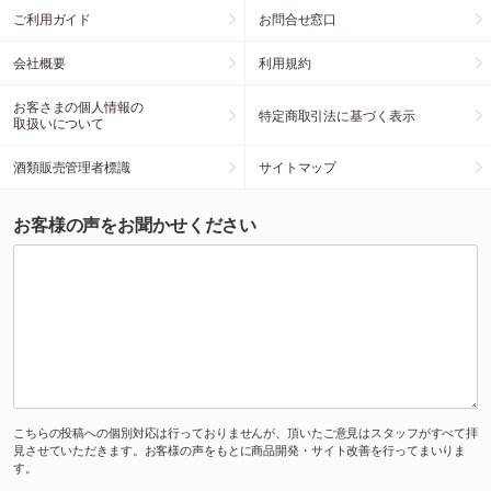
ご利用ガイド
お問合せ窓口
会社概要
利用規約
お客さまの個人情報の
特定商取引法に基づく表示
取扱いについて
酒類販売管理者標識
サイトマップ
お客様の声をお聞かせください
こちらの投稿への個別対応は行っておりませんが、頂いたご意見はスタッフがすべて拝
見させていただきます。お客様の声をもとに商品開発・サイト改善を行ってまいりま
す。