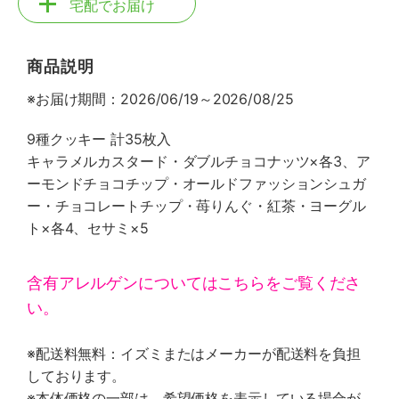
宅配でお届け
商品説明
※お届け期間：2026/06/19～2026/08/25
9種クッキー 計35枚入
キャラメルカスタード・ダブルチョコナッツ×各3、ア
ーモンドチョコチップ・オールドファッションシュガ
ー・チョコレートチップ・苺りんぐ・紅茶・ヨーグル
ト×各4、セサミ×5
含有アレルゲンについてはこちらをご覧くださ
い。
※配送料無料：イズミまたはメーカーが配送料を負担
しております。
※本体価格の一部は、希望価格を表示している場合が