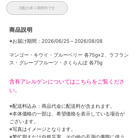
宅配の承り期間外です
商品説明
※お届け期間：2026/06/25～2026/08/08
マンゴー・キウイ・ブルーベリー 各75g×2、ラフラン
ス・グレープフルーツ・さくらんぼ 各75g
含有アレルゲンについてはこちらをご覧くださ
い。
※配送料込み：商品代金に配送料が含まれます。
※本体価格の一部は、希望価格を表示している場合が
ございます。
※写真はイメージとなります。
※繁忙期または自然災害、その他の不測の事態に伴う