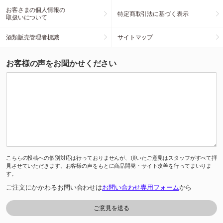
お客さまの個人情報の
特定商取引法に基づく表示
取扱いについて
酒類販売管理者標識
サイトマップ
お客様の声をお聞かせください
こちらの投稿への個別対応は行っておりませんが、頂いたご意見はスタッフがすべて拝
見させていただきます。お客様の声をもとに商品開発・サイト改善を行ってまいりま
す。
ご注文にかかわるお問い合わせは
お問い合わせ専用フォーム
から