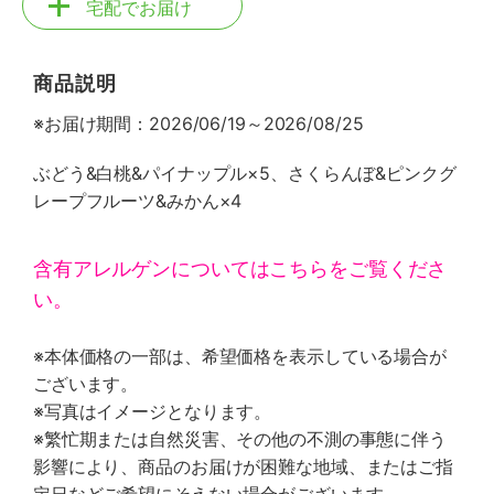
宅配でお届け
商品説明
※お届け期間：2026/06/19～2026/08/25
ぶどう&白桃&パイナップル×5、さくらんぼ&ピンクグ
レープフルーツ&みかん×4
含有アレルゲンについてはこちらをご覧くださ
い。
※本体価格の一部は、希望価格を表示している場合が
ございます。
※写真はイメージとなります。
※繁忙期または自然災害、その他の不測の事態に伴う
影響により、商品のお届けが困難な地域、またはご指