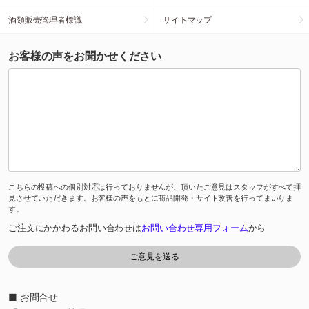
酒類販売管理者標識
サイトマップ
お客様の声をお聞かせください
こちらの投稿への個別対応は行っておりませんが、頂いたご意見はスタッフがすべて拝
見させていただきます。お客様の声をもとに商品開発・サイト改善を行ってまいりま
す。
ご注文にかかわるお問い合わせは
お問い合わせ専用フォーム
から
■ お問合せ