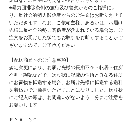
定日などご希望にそえない場合がございます。
※暴力団排除条例の施行及び警察からのご指導によ
り、反社会的勢力関係者からのご注文はお断りさせて
いただきます。なお、ご依頼主様、あるいは、お届け
先様に反社会的勢力関係者が含まれている場合は、ご
注文をお受けした後でもお取引をお断りすることがご
ざいますので、ご了承ください。
【配送商品へのご注意事項】
規定変更により、お届け先様の長期不在・転居・住所
不明・誤記などで、送り状に記載の住所と異なる住所
にお荷物を転送する場合、お届け先様に転送する送料
を着払いでご負担いただくことになりました。送り状
にご記入の際は、お間違いがないよう十分にご注意を
お願いします。
ＦＹＡ－３０