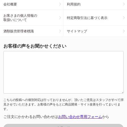
会社概要
利用規約
お客さまの個人情報の
特定商取引法に基づく表示
取扱いについて
酒類販売管理者標識
サイトマップ
お客様の声をお聞かせください
こちらの投稿への個別対応は行っておりませんが、頂いたご意見はスタッフがすべて拝
見させていただきます。お客様の声をもとに商品開発・サイト改善を行ってまいりま
す。
ご注文にかかわるお問い合わせは
お問い合わせ専用フォーム
から