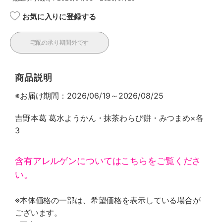
お気に入りに登録する
宅配の承り期間外です
商品説明
※お届け期間：2026/06/19～2026/08/25
吉野本葛 葛水ようかん・抹茶わらび餅・みつまめ×各
3
含有アレルゲンについてはこちらをご覧くださ
い。
※本体価格の一部は、希望価格を表示している場合が
ございます。