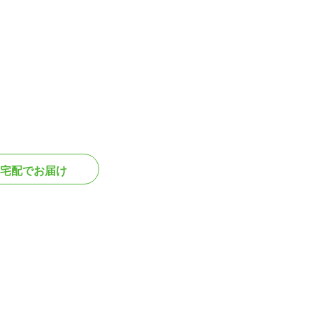
宅配でお届け