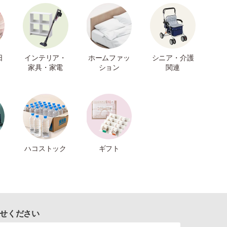
日
インテリア・
ホームファッ
シニア・介護
家具・家電
ション
関連
ハコストック
ギフト
せください