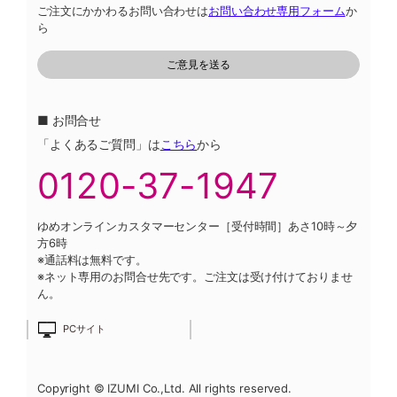
ご注文にかかわるお問い合わせは
お問い合わせ専用フォーム
か
ら
■ お問合せ
「よくあるご質問」は
こちら
から
0120-37-1947
ゆめオンラインカスタマーセンター［受付時間］あさ10時～夕
方6時
※通話料は無料です。
※ネット専用のお問合せ先です。ご注文は受け付けておりませ
ん。
PCサイト
Copyright © IZUMI Co.,Ltd. All rights reserved.