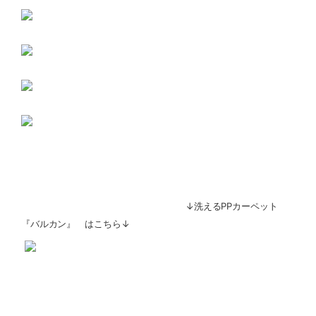
↓洗えるPPカーペット
『バルカン』 はこちら↓