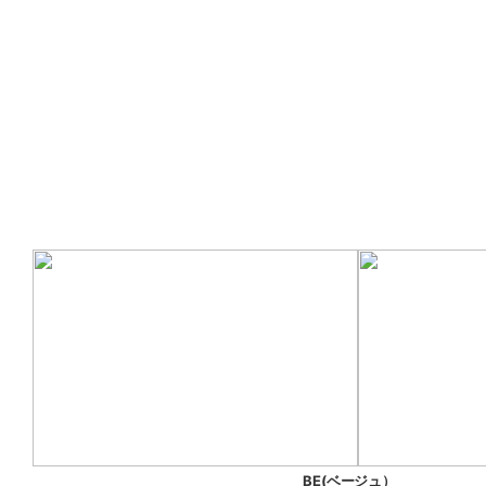
BE(ベージュ）