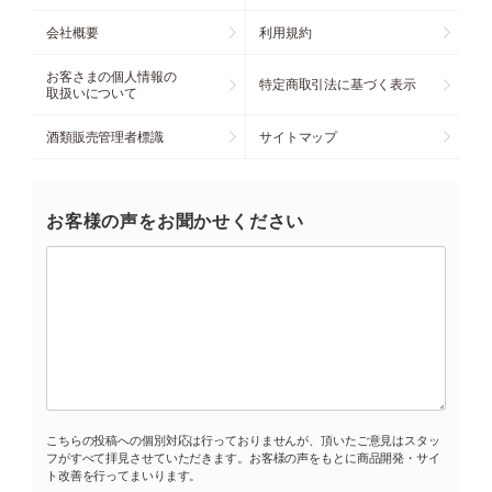
会社概要
利用規約
お客さまの個人情報の
特定商取引法に基づく表示
取扱いについて
酒類販売管理者標識
サイトマップ
お客様の声をお聞かせください
こちらの投稿への個別対応は行っておりませんが、頂いたご意見はスタッ
フがすべて拝見させていただきます。お客様の声をもとに商品開発・サイ
ト改善を行ってまいります。