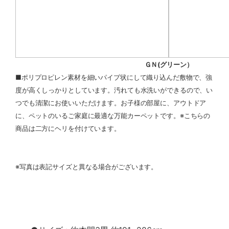
ＧＮ(グリーン）
■ポリプロピレン素材を細いパイプ状にして織り込んだ敷物で、強
度が高くしっかりとしています。汚れても水洗いができるので、い
つでも清潔にお使いいただけます。お子様の部屋に、アウトドア
に、ペットのいるご家庭に最適な万能カーペットです。※こちらの
商品は二方にヘリを付けています。
※写真は表記サイズと異なる場合がございます。