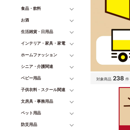
食品・飲料
お酒
生活雑貨・日用品
インテリア・家具・家電
ホームファッション
シニア・介護関連
238
ベビー用品
対象商品
件
子供衣料・スクール関連
文房具・事務用品
ペット用品
防災用品