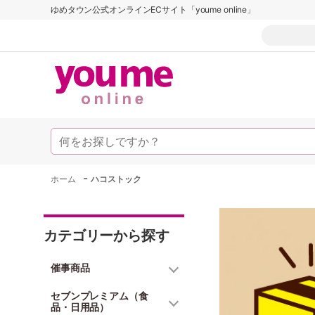
ゆめタウン公式オンラインECサイト「youme online」
-
ホーム
ハコストック
カテゴリーから探す
催事商品
セブンプレミアム（食
品・日用品）