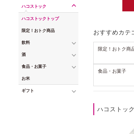
ハコストック
ハコストックトップ
限定！おトク商品
おすすめカテ
飲料
限定！おトク商
酒
食品・お菓子
食品・お菓子
お米
ギフト
ハコストッ