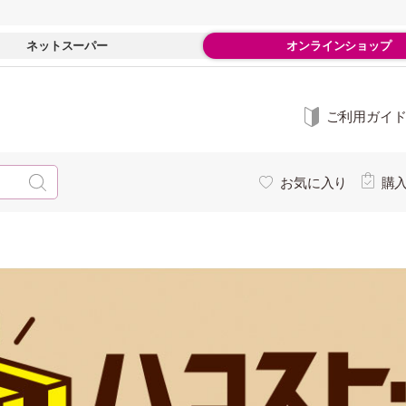
ネットスーパー
オンラインショップ
ご利用ガイ
お気に入り
購