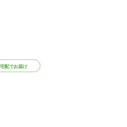
宅配でお届け