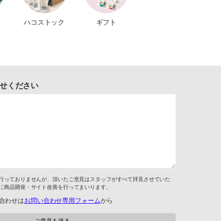
ハコストック
ギフト
せください
行っておりませんが、頂いたご意見はスタッフがすべて拝見させていた
に商品開発・サイト改善を行ってまいります。
合わせは
お問い合わせ専用フォーム
から