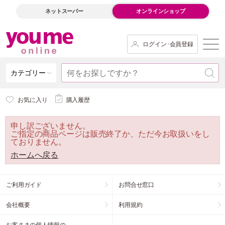
ネットスーパー
オンラインショップ
ログイン･会員登録
カテゴリー
お気に入り
購入履歴
申し訳ございません。
ご指定の商品ページは販売終了か、ただ今お取扱いをし
ておりません。
ホームへ戻る
ご利用ガイド
お問合せ窓口
会社概要
利用規約
お客さまの個人情報の