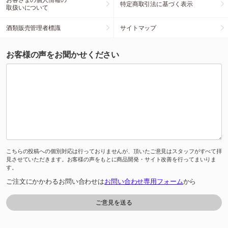
特定商取引法に基づく表示
取扱いについて
酒類販売管理者標識
サイトマップ
お客様の声をお聞かせください
こちらの投稿への個別対応は行っておりませんが、頂いたご意見はスタッフがすべて拝
見させていただきます。お客様の声をもとに商品開発・サイト改善を行ってまいりま
す。
ご注文にかかわるお問い合わせは
お問い合わせ専用フォーム
から