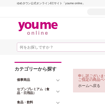
ゆめタウン公式オンラインECサイト「youme online」
カテゴリーから探す
申し訳ございま
ご指定の商品ペ
催事商品
ホームへ戻る
セブンプレミアム（食
品・日用品）
食品・飲料