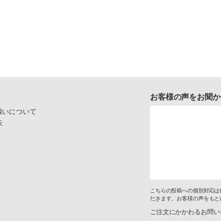
お客様の声をお聞か
扱いについて
示
こちらの投稿への個別対応は
だきます。お客様の声をもと
ご注文にかかわるお問い