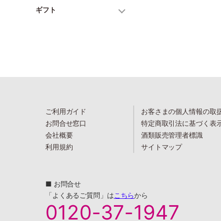
ギフト
ご利用ガイド
お客さまの個人情報の取
お問合せ窓口
特定商取引法に基づく表
会社概要
酒類販売管理者標識
利用規約
サイトマップ
■ お問合せ
「よくあるご質問」は
こちら
から
0120-37-1947