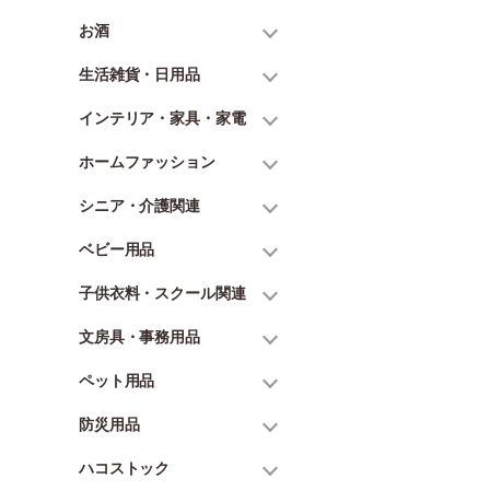
お酒
生活雑貨・日用品
インテリア・家具・家電
ホームファッション
シニア・介護関連
ベビー用品
子供衣料・スクール関連
文房具・事務用品
ペット用品
防災用品
ハコストック