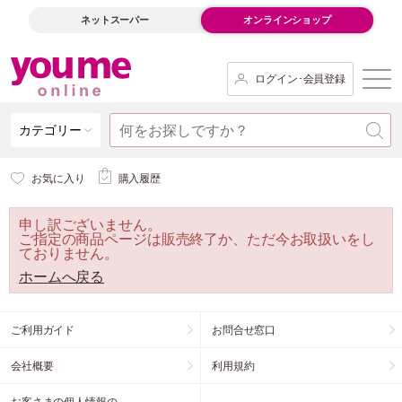
ネットスーパー
オンラインショップ
ログイン･会員登録
カテゴリー
お気に入り
購入履歴
申し訳ございません。
ご指定の商品ページは販売終了か、ただ今お取扱いをし
ておりません。
ホームへ戻る
ご利用ガイド
お問合せ窓口
会社概要
利用規約
お客さまの個人情報の