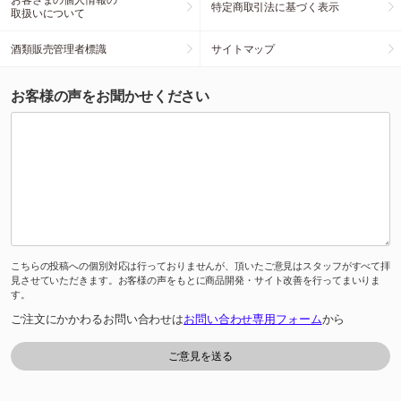
特定商取引法に基づく表示
取扱いについて
酒類販売管理者標識
サイトマップ
お客様の声をお聞かせください
こちらの投稿への個別対応は行っておりませんが、頂いたご意見はスタッフがすべて拝
見させていただきます。お客様の声をもとに商品開発・サイト改善を行ってまいりま
す。
ご注文にかかわるお問い合わせは
お問い合わせ専用フォーム
から