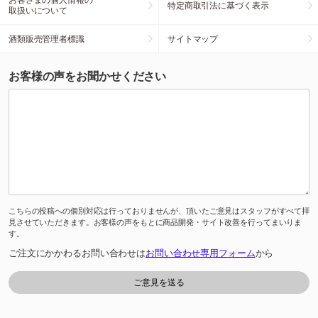
特定商取引法に基づく表示
取扱いについて
酒類販売管理者標識
サイトマップ
お客様の声をお聞かせください
こちらの投稿への個別対応は行っておりませんが、頂いたご意見はスタッフがすべて拝
見させていただきます。お客様の声をもとに商品開発・サイト改善を行ってまいりま
す。
ご注文にかかわるお問い合わせは
お問い合わせ専用フォーム
から