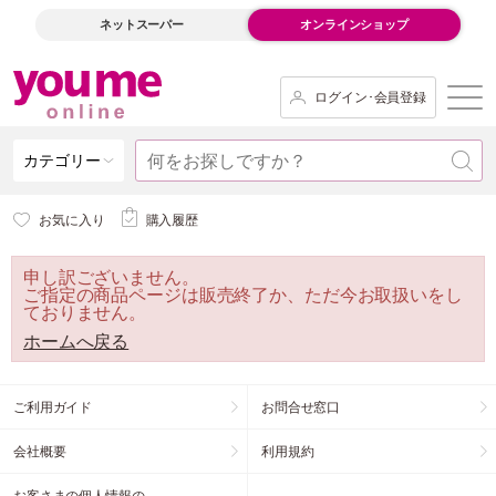
ネットスーパー
オンラインショップ
ログイン･会員登録
カテゴリー
お気に入り
購入履歴
申し訳ございません。
ご指定の商品ページは販売終了か、ただ今お取扱いをし
ておりません。
ホームへ戻る
ご利用ガイド
お問合せ窓口
会社概要
利用規約
お客さまの個人情報の