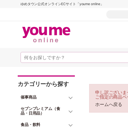
ゆめタウン公式オンラインECサイト「youme online」
カテゴリーから探す
申し訳ございま
ご指定の商品ペ
催事商品
ホームへ戻る
セブンプレミアム（食
品・日用品）
食品・飲料