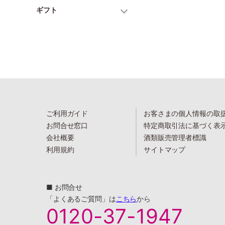
ギフト
ご利用ガイド
お客さまの個人情報の取
お問合せ窓口
特定商取引法に基づく表
会社概要
酒類販売管理者標識
利用規約
サイトマップ
■ お問合せ
「よくあるご質問」は
こちら
から
0120-37-1947