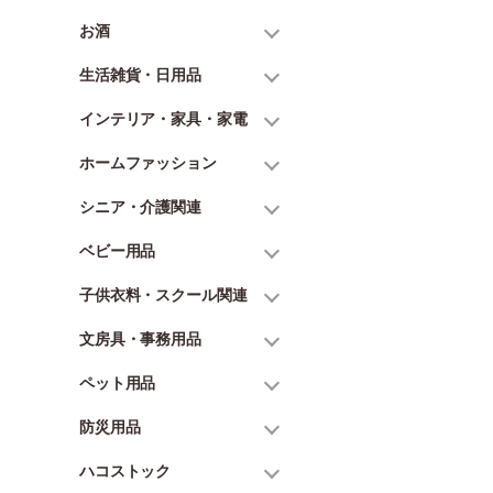
お酒
生活雑貨・日用品
インテリア・家具・家電
ホームファッション
シニア・介護関連
ベビー用品
子供衣料・スクール関連
文房具・事務用品
ペット用品
防災用品
ハコストック