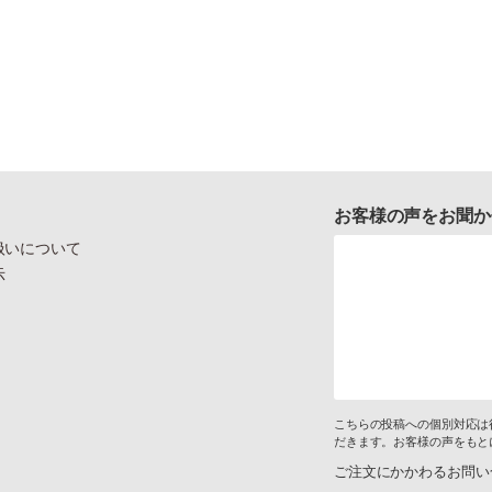
お客様の声をお聞か
扱いについて
示
こちらの投稿への個別対応は
だきます。お客様の声をもと
ご注文にかかわるお問い