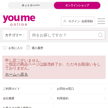
ネットスーパー
オンラインショップ
ログイン･会員登録
カテゴリー
お気に入り
購入履歴
申し訳ございません。
ご指定の商品ページは販売終了か、ただ今お取扱いをし
ておりません。
ホームへ戻る
ご利用ガイド
お問合せ窓口
会社概要
利用規約
お客さまの個人情報の