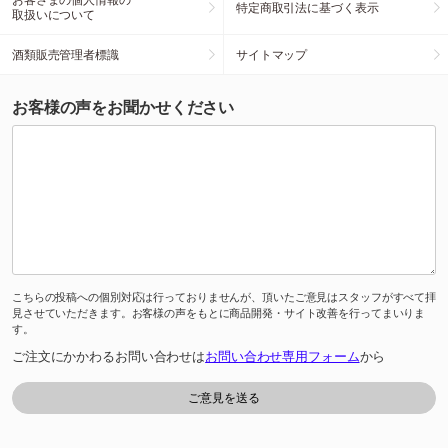
特定商取引法に基づく表示
取扱いについて
酒類販売管理者標識
サイトマップ
お客様の声をお聞かせください
こちらの投稿への個別対応は行っておりませんが、頂いたご意見はスタッフがすべて拝
見させていただきます。お客様の声をもとに商品開発・サイト改善を行ってまいりま
す。
ご注文にかかわるお問い合わせは
お問い合わせ専用フォーム
から