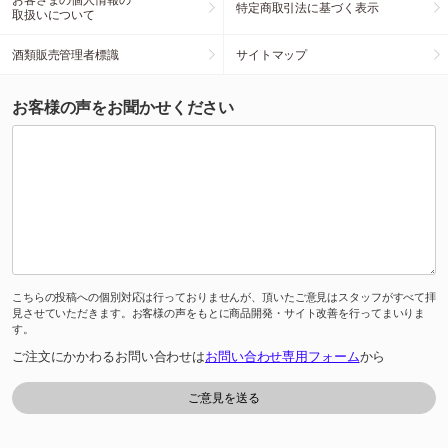
特定商取引法に基づく表示
取扱いについて
酒類販売管理者標識
サイトマップ
お客様の声をお聞かせください
こちらの投稿への個別対応は行っておりませんが、頂いたご意見はスタッフがすべて拝
見させていただきます。お客様の声をもとに商品開発・サイト改善を行ってまいりま
す。
ご注文にかかわるお問い合わせは
お問い合わせ専用フォーム
から