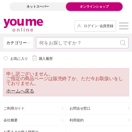
ネットスーパー
オンラインショップ
ログイン･会員登録
カテゴリー
お気に入り
購入履歴
申し訳ございません。
ご指定の商品ページは販売終了か、ただ今お取扱いをし
ておりません。
ホームへ戻る
ご利用ガイド
お問合せ窓口
会社概要
利用規約
お客さまの個人情報の