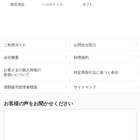
防災用品
ハコストック
ギフト
ご利用ガイド
お問合せ窓口
会社概要
利用規約
お客さまの個人情報の
特定商取引法に基づく表示
取扱いについて
酒類販売管理者標識
サイトマップ
お客様の声をお聞かせください