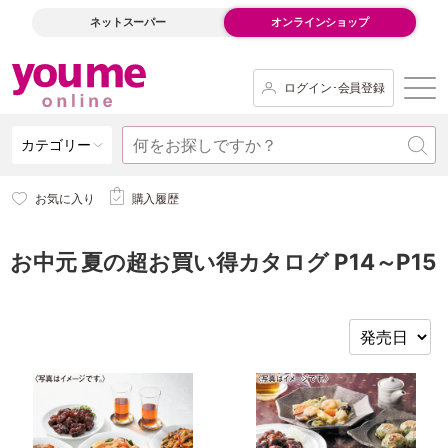
ネットスーパー
オンラインショップ
ログイン･会員登録
カテゴリー
お気に入り
購入履歴
お中元 夏の超お買い得カタログ P14～P15