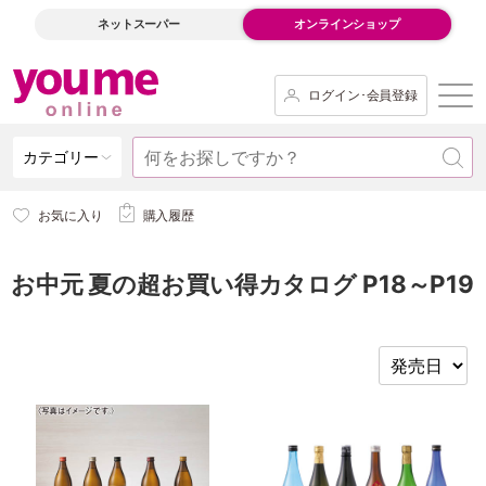
ネットスーパー
オンラインショップ
ログイン･会員登録
カテゴリー
お気に入り
購入履歴
お中元 夏の超お買い得カタログ P18～P19