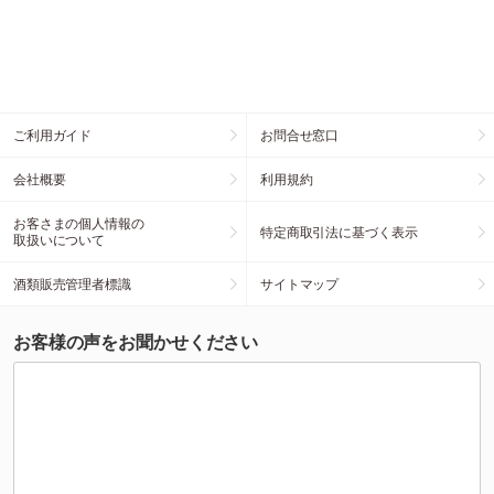
ご利用ガイド
お問合せ窓口
会社概要
利用規約
お客さまの個人情報の
特定商取引法に基づく表示
取扱いについて
酒類販売管理者標識
サイトマップ
お客様の声をお聞かせください