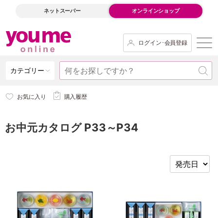
ネットスーパー
オンラインショップ
ログイン･会員登録
カテゴリー
お気に入り
購入履歴
お中元カタログ P33～P34