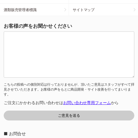
酒類販売管理者標識
サイトマップ
お客様の声をお聞かせください
こちらの投稿への個別対応は行っておりませんが、頂いたご意見はスタッフがすべて拝
見させていただきます。お客様の声をもとに商品開発・サイト改善を行ってまいりま
す。
ご注文にかかわるお問い合わせは
お問い合わせ専用フォーム
から
■ お問合せ