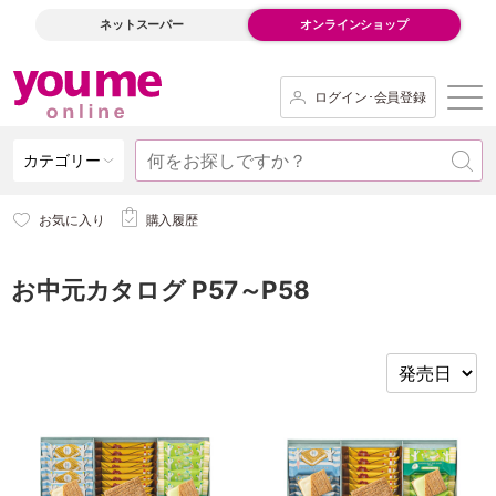
ネットスーパー
オンラインショップ
ログイン･会員登録
カテゴリー
お気に入り
購入履歴
お中元カタログ P57～P58