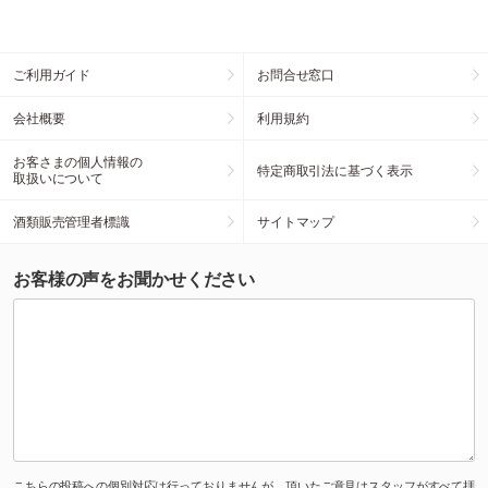
ご利用ガイド
お問合せ窓口
会社概要
利用規約
お客さまの個人情報の
特定商取引法に基づく表示
取扱いについて
酒類販売管理者標識
サイトマップ
お客様の声をお聞かせください
こちらの投稿への個別対応は行っておりませんが、頂いたご意見はスタッフがすべて拝