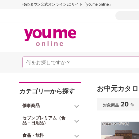
ゆめタウン公式オンラインECサイト「youme online」
お中元カタログ
カテゴリーから探す
20
対象商品
件
催事商品
セブンプレミアム（食
品・日用品）
食品・飲料