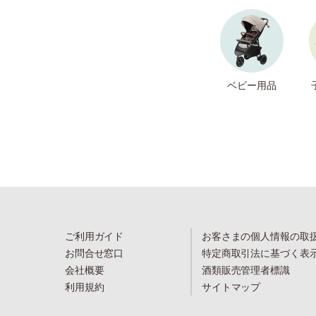
ベビー用品
ご利用ガイド
お客さまの個人情報の取
お問合せ窓口
特定商取引法に基づく表
会社概要
酒類販売管理者標識
利用規約
サイトマップ