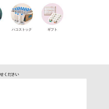
ハコストック
ギフト
せください