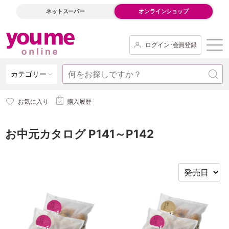
ネットスーパー
オンラインショップ
ログイン･会員登録
カテゴリー
お気に入り
購入履歴
お中元カタログ P141～P142