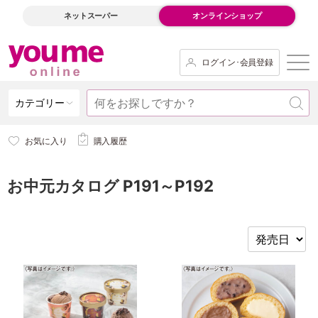
ネットスーパー
オンラインショップ
ログイン･会員登録
カテゴリー
お気に入り
購入履歴
お中元カタログ P191～P192