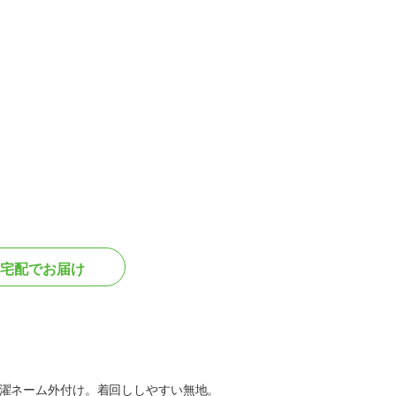
宅配でお届け
濯ネーム外付け。着回ししやすい無地。