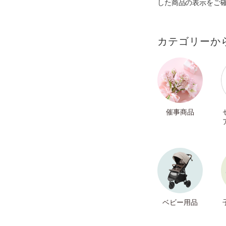
した商品の表示をご
カテゴリーか
催事商品
ベビー用品