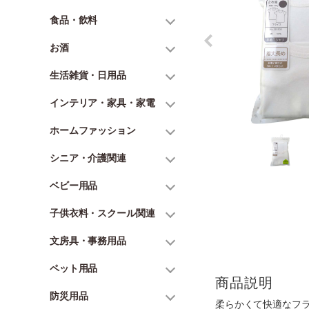
食品・飲料
お酒
生活雑貨・日用品
インテリア・家具・家電
ホームファッション
シニア・介護関連
ベビー用品
子供衣料・スクール関連
文房具・事務用品
ペット用品
商品説明
防災用品
柔らかくて快適なフ