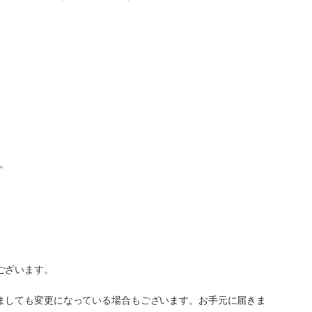
。
ございます。
ましても変更になっている場合もございます。お手元に届きま