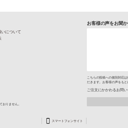
お客様の声をお聞か
扱いについて
示
こちらの投稿への個別対応は
だきます。お客様の声をもと
ご注文にかかわるお問い
けておりません。
スマートフォンサイト