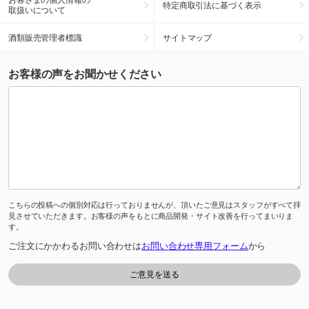
特定商取引法に基づく表示
取扱いについて
酒類販売管理者標識
サイトマップ
お客様の声をお聞かせください
こちらの投稿への個別対応は行っておりませんが、頂いたご意見はスタッフがすべて拝
見させていただきます。お客様の声をもとに商品開発・サイト改善を行ってまいりま
す。
ご注文にかかわるお問い合わせは
お問い合わせ専用フォーム
から