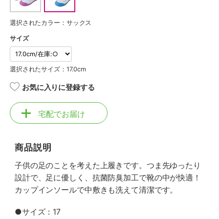
選択されたカラー：サックス
サイズ
選択されたサイズ：17.0cm
お気に入りに登録する
宅配でお届け
商品説明
子供の足のことを考えた上履きです。つま先ゆったり
設計で、足に優しく、抗菌防臭加工で靴の中が快適！
カップインソールで中敷きも洗えて清潔です。
●サイズ：17