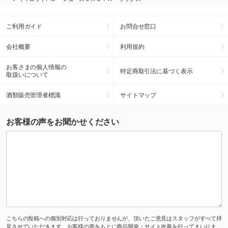
ご利用ガイド
お問合せ窓口
会社概要
利用規約
お客さまの個人情報の
特定商取引法に基づく表示
取扱いについて
酒類販売管理者標識
サイトマップ
お客様の声をお聞かせください
こちらの投稿への個別対応は行っておりませんが、頂いたご意見はスタッフがすべて拝
見させていただきます。お客様の声をもとに商品開発・サイト改善を行ってまいりま