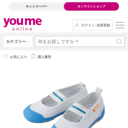
ネットスーパー
オンラインショップ
ログイン･会員登録
カテゴリー
お気に入り
購入履歴