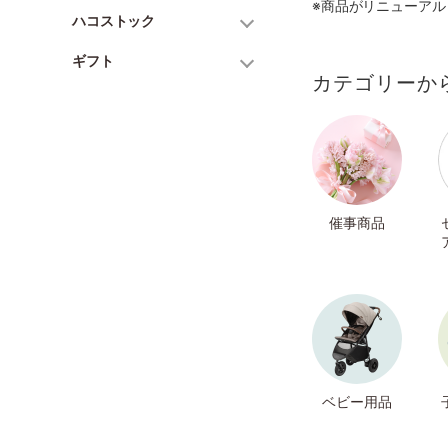
※商品がリニューア
ハコストック
ギフト
カテゴリーか
催事商品
ベビー用品