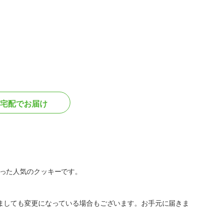
宅配でお届け
った人気のクッキーです。
ましても変更になっている場合もございます。お手元に届きま