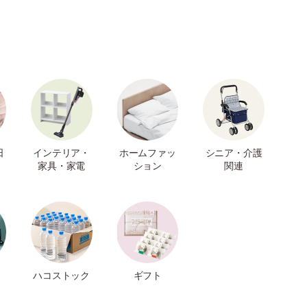
日
インテリア・
ホームファッ
シニア・介護
家具・家電
ション
関連
ハコストック
ギフト