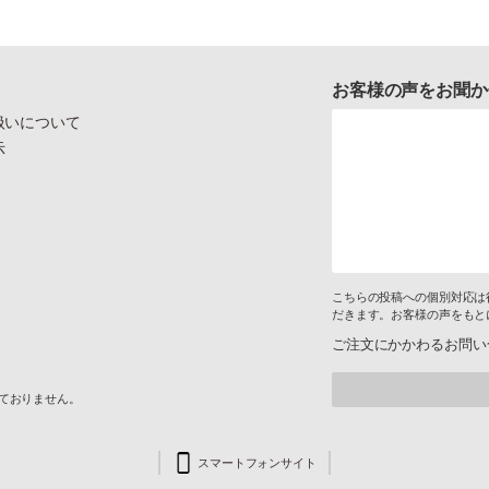
お客様の声をお聞か
扱いについて
示
こちらの投稿への個別対応は
だきます。お客様の声をもと
ご注文にかかわるお問い
けておりません。
スマートフォンサイト