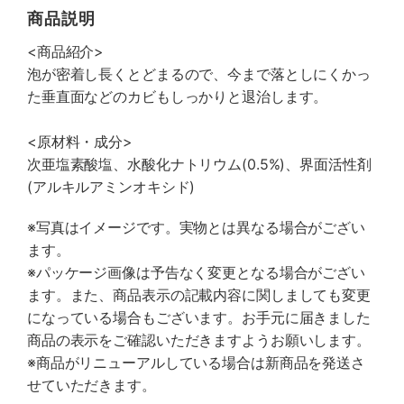
商品説明
<商品紹介>
泡が密着し長くとどまるので、今まで落としにくかっ
た垂直面などのカビもしっかりと退治します。
<原材料・成分>
次亜塩素酸塩、水酸化ナトリウム(0.5%)、界面活性剤
(アルキルアミンオキシド)
※写真はイメージです。実物とは異なる場合がござい
ます。
※パッケージ画像は予告なく変更となる場合がござい
ます。また、商品表示の記載内容に関しましても変更
になっている場合もございます。お手元に届きました
商品の表示をご確認いただきますようお願いします。
※商品がリニューアルしている場合は新商品を発送さ
せていただきます。