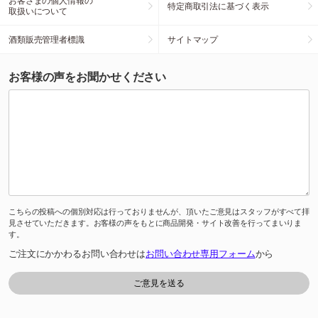
お客さまの個人情報の
特定商取引法に基づく表示
取扱いについて
酒類販売管理者標識
サイトマップ
お客様の声をお聞かせください
こちらの投稿への個別対応は行っておりませんが、頂いたご意見はスタッフがすべて拝
見させていただきます。お客様の声をもとに商品開発・サイト改善を行ってまいりま
す。
ご注文にかかわるお問い合わせは
お問い合わせ専用フォーム
から