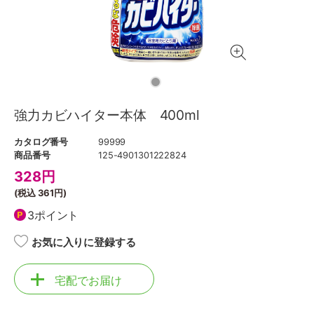
強力カビハイター本体 400ml
カタログ番号
99999
商品番号
125-4901301222824
328
円
(税込
361円
)
3ポイント
お気に入りに登録する
宅配でお届け