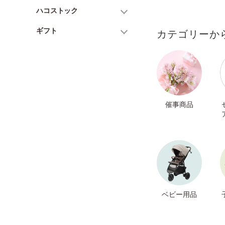
ハコストック
ギフト
カテゴリーか
催事商品
ベビー用品