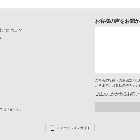
お客様の声をお聞か
扱いについて
示
こちらの投稿への個別対応は
だきます。お客様の声をもと
ご注文にかかわるお問い
けておりません。
スマートフォンサイト