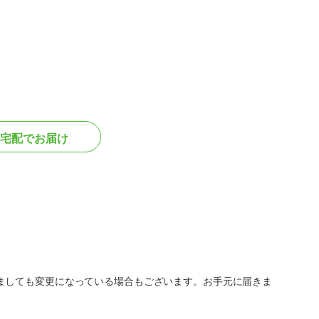
宅配でお届け
ましても変更になっている場合もございます。お手元に届きま