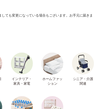
ましても変更になっている場合もございます。お手元に届きま
日
インテリア・
ホームファッ
シニア・介護
家具・家電
ション
関連