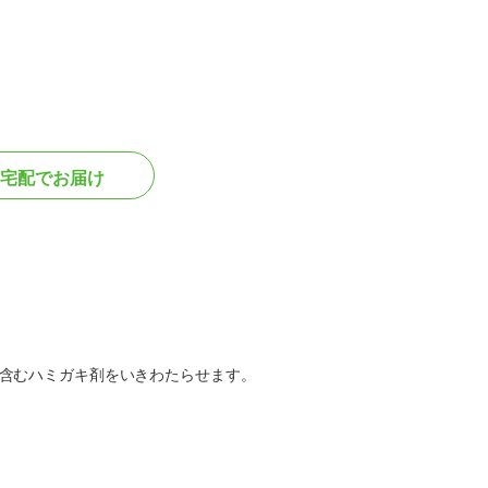
宅配でお届け
含むハミガキ剤をいきわたらせます。