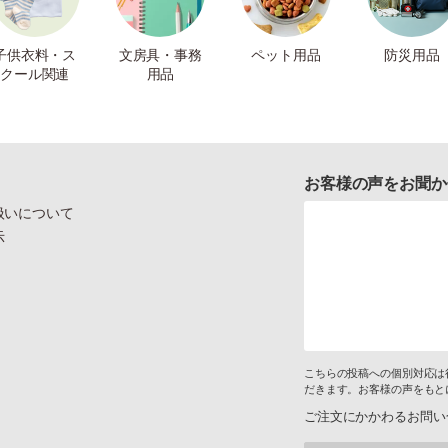
子供衣料・ス
文房具・事務
ペット用品
防災用品
クール関連
用品
お客様の声をお聞か
扱いについて
示
こちらの投稿への個別対応は
だきます。お客様の声をもと
ご注文にかかわるお問い