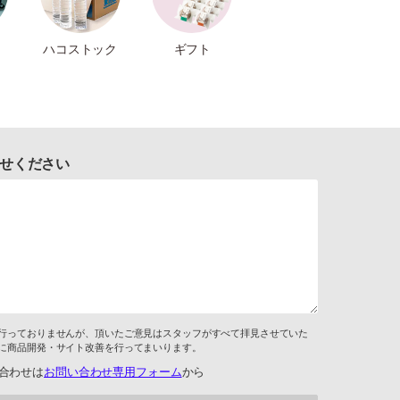
ハコストック
ギフト
せください
行っておりませんが、頂いたご意見はスタッフがすべて拝見させていた
に商品開発・サイト改善を行ってまいります。
合わせは
お問い合わせ専用フォーム
から