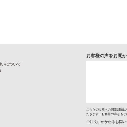
お客様の声をお聞か
扱いについて
示
こちらの投稿への個別対応は
だきます。お客様の声をもと
ご注文にかかわるお問い