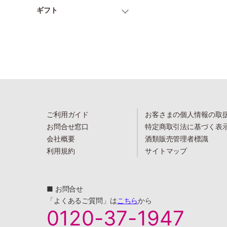
ギフト
ご利用ガイド
お客さまの個人情報の取
お問合せ窓口
特定商取引法に基づく表
会社概要
酒類販売管理者標識
利用規約
サイトマップ
■ お問合せ
「よくあるご質問」は
こちら
から
0120-37-1947