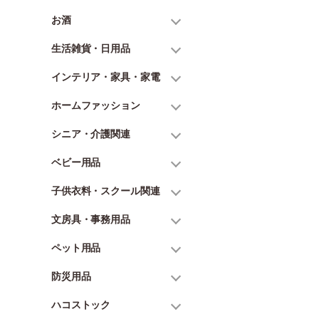
お酒
生活雑貨・日用品
インテリア・家具・家電
ホームファッション
シニア・介護関連
ベビー用品
子供衣料・スクール関連
文房具・事務用品
ペット用品
防災用品
ハコストック