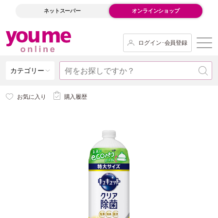
ネットスーパー
オンラインショップ
ログイン･会員登録
カテゴリー
お気に入り
購入履歴