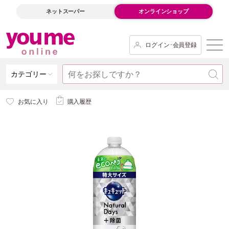
ネットスーパー
オンラインショップ
ログイン･会員登録
カテゴリー
お気に入り
購入履歴