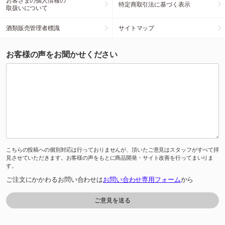
お客さまの個人情報の
特定商取引法に基づく表示
取扱いについて
酒類販売管理者標識
サイトマップ
お客様の声をお聞かせください
こちらの投稿への個別対応は行っておりませんが、頂いたご意見はスタッフがすべて拝
見させていただきます。お客様の声をもとに商品開発・サイト改善を行ってまいりま
す。
ご注文にかかわるお問い合わせは
お問い合わせ専用フォーム
から