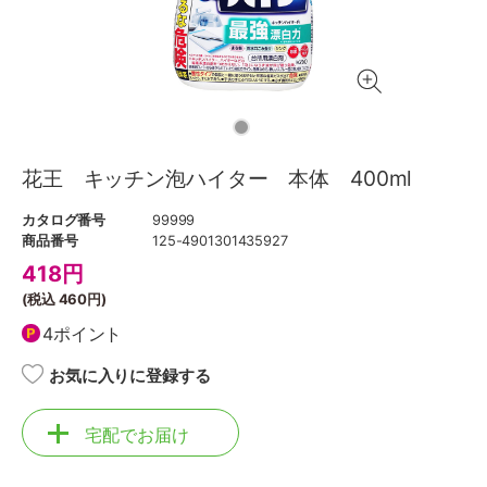
花王 キッチン泡ハイター 本体 400ml
カタログ番号
99999
商品番号
125-4901301435927
418
円
(税込
460円
)
4ポイント
お気に入りに登録する
宅配でお届け