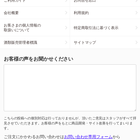
ご利用ガイド
お問合せ窓口
会社概要
利用規約
お客さまの個人情報の
特定商取引法に基づく表示
取扱いについて
酒類販売管理者標識
サイトマップ
お客様の声をお聞かせください
こちらの投稿への個別対応は行っておりませんが、頂いたご意見はスタッフがすべて拝
見させていただきます。お客様の声をもとに商品開発・サイト改善を行ってまいりま
す。
ご注文にかかわるお問い合わせは
お問い合わせ専用フォーム
から