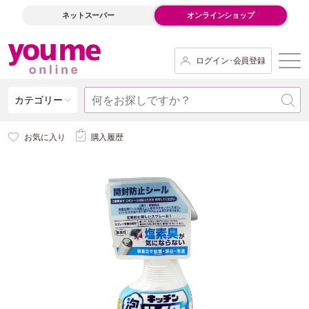
ネットスーパー
オンラインショップ
ログイン･会員登録
カテゴリー
お気に入り
購入履歴