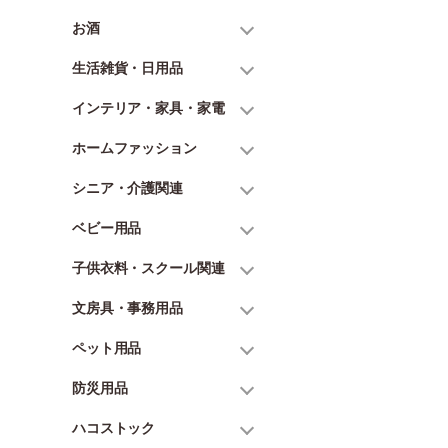
お酒
生活雑貨・日用品
インテリア・家具・家電
ホームファッション
シニア・介護関連
ベビー用品
子供衣料・スクール関連
文房具・事務用品
ペット用品
防災用品
ハコストック