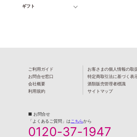
ギフト
ご利用ガイド
お客さまの個人情報の取
お問合せ窓口
特定商取引法に基づく表
会社概要
酒類販売管理者標識
利用規約
サイトマップ
■ お問合せ
「よくあるご質問」は
こちら
から
0120-37-1947