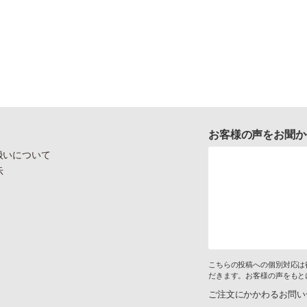
お客様の声をお聞か
扱いについて
示
こちらの投稿への個別対応は
だきます。お客様の声をもと
ご注文にかかわるお問い