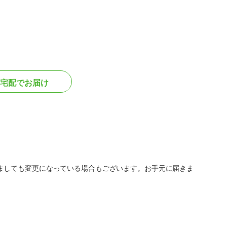
宅配でお届け
ましても変更になっている場合もございます。お手元に届きま