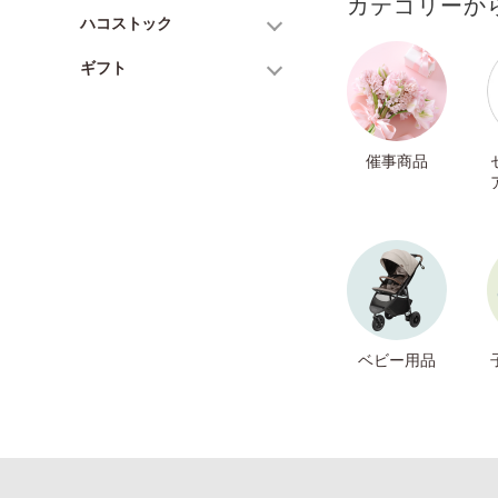
カテゴリーか
ハコストック
ギフト
催事商品
ベビー用品