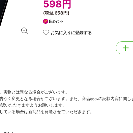
598円
(税込
658円
)
5
ポイント
お気に入りに登録する
す。実物とは異なる場合がございます。
予告なく変更となる場合がございます。また、商品表示の記載内容に関し
確認いただきますようお願いします。
ルしている場合は新商品を発送させていただきます。