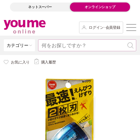
ネットスーパー
オンラインショップ
ログイン･会員登録
カテゴリー
お気に入り
購入履歴