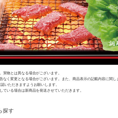
す。実物とは異なる場合がございます。
予告なく変更となる場合がございます。また、商品表示の記載内容に関し
確認いただきますようお願いします。
ルしている場合は新商品を発送させていただきます。
ら探す