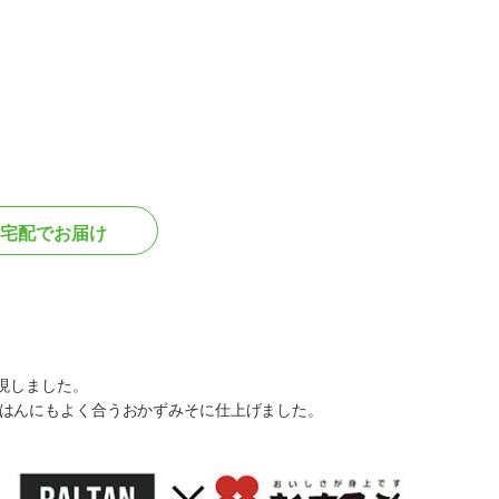
宅配でお届け
現しました。
はんにもよく合うおかずみそに仕上げました。