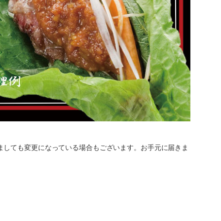
ましても変更になっている場合もございます。お手元に届きま