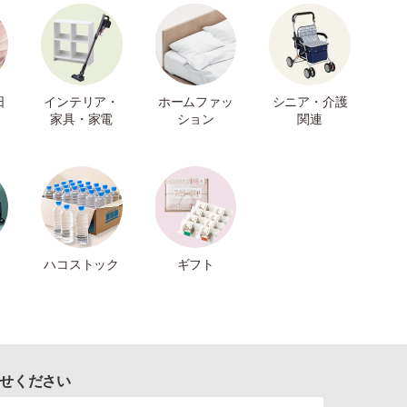
日
インテリア・
ホームファッ
シニア・介護
家具・家電
ション
関連
ハコストック
ギフト
せください