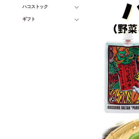
ハコストック
ギフト