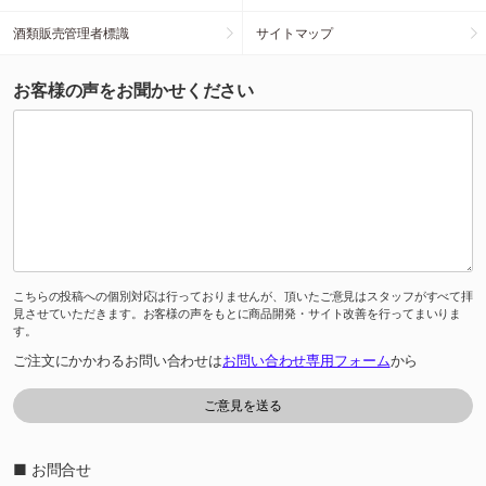
酒類販売管理者標識
サイトマップ
お客様の声をお聞かせください
こちらの投稿への個別対応は行っておりませんが、頂いたご意見はスタッフがすべて拝
見させていただきます。お客様の声をもとに商品開発・サイト改善を行ってまいりま
す。
ご注文にかかわるお問い合わせは
お問い合わせ専用フォーム
から
■ お問合せ