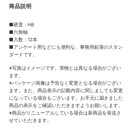
商品説明
■硬度：HB
■六角軸
■入数：12本
■アンケート用などにも便利な、事務用鉛筆のスタン
ダードです。
※写真はイメージです。実物とは異なる場合がござい
ます。
※パッケージ画像は予告なく変更となる場合がござい
ます。また、商品表示の記載内容に関しましても変更
になっている場合もございます。お手元に届きました
商品の表示をご確認いただきますようお願いします。
※商品がリニューアルしている場合は新商品を発送さ
せていただきます。