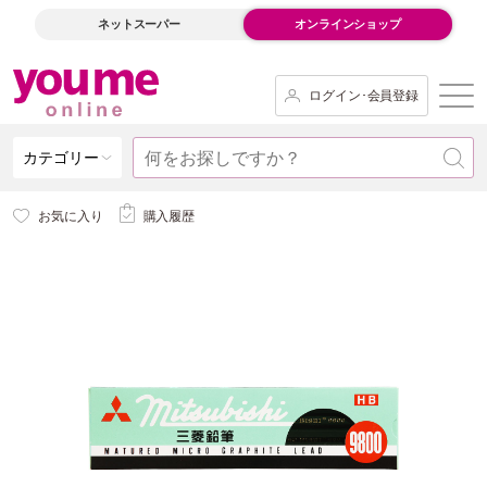
ネットスーパー
オンラインショップ
ログイン･会員登録
カテゴリー
お気に入り
購入履歴