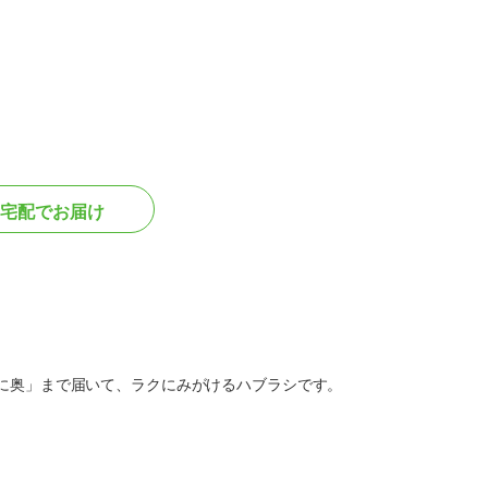
宅配でお届け
らに奥」まで届いて、ラクにみがけるハブラシです。