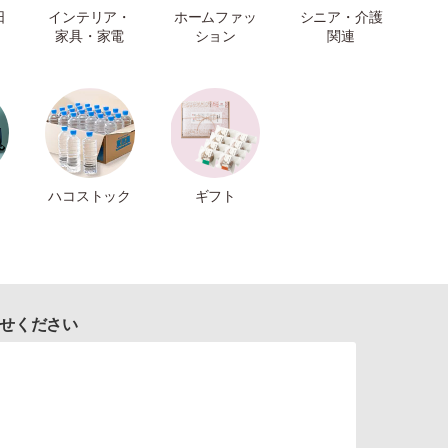
日
インテリア・
ホームファッ
シニア・介護
家具・家電
ション
関連
ハコストック
ギフト
せください