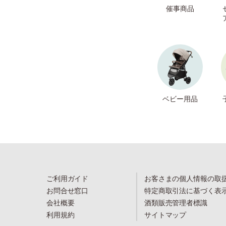
催事商品
ベビー用品
ご利用ガイド
お客さまの個人情報の取
お問合せ窓口
特定商取引法に基づく表
会社概要
酒類販売管理者標識
利用規約
サイトマップ