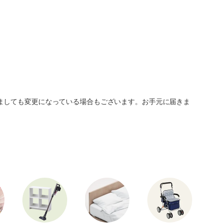
ましても変更になっている場合もございます。お手元に届きま